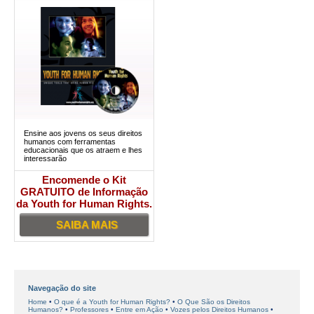
Ensine aos jovens os seus direitos
humanos com ferramentas
educacionais que os atraem e lhes
interessarão
Encomende o Kit
GRATUITO de Informação
da Youth for Human Rights.
SAIBA MAIS
Navegação do site
Home
O que é a Youth for Human Rights?
O Que São os Direitos
Humanos?
Professores
Entre em Ação
Vozes pelos Direitos Humanos