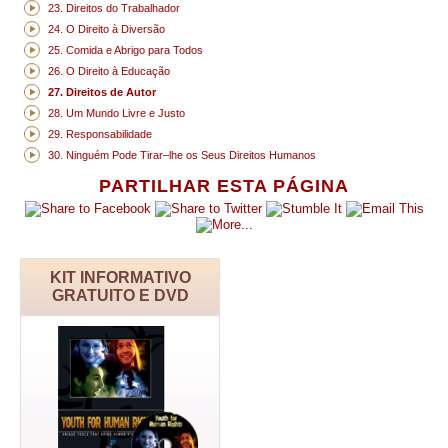
23. Direitos do Trabalhador
24. O Direito à Diversão
25. Comida e Abrigo para Todos
26. O Direito à Educação
27. Direitos de Autor
28. Um Mundo Livre e Justo
29. Responsabilidade
30. Ninguém Pode Tirar–lhe os Seus Direitos Humanos
PARTILHAR ESTA PÁGINA
KIT INFORMATIVO
GRATUITO E DVD