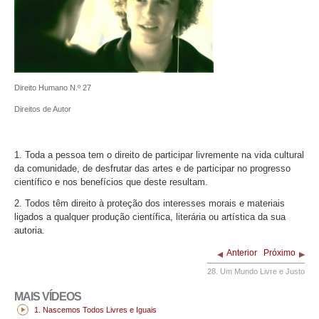
Direito Humano N.º 27
Direitos de Autor
1. Toda a pessoa tem o direito de participar livremente na vida cultural
da comunidade, de desfrutar das artes e de participar no progresso
científico e nos benefícios que deste resultam.
2. Todos têm direito à proteção dos interesses morais e materiais
ligados a qualquer produção científica, literária ou artística da sua
autoria.
Anterior
Próximo
28. Um Mundo Livre e Justo
MAIS VÍDEOS
1. Nascemos Todos Livres e Iguais