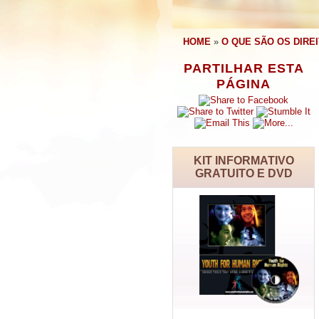
HOME
»
O QUE SÃO OS DIRE
PARTILHAR ESTA
PÁGINA
KIT INFORMATIVO
GRATUITO E DVD