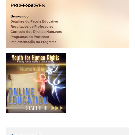
PROFESSORES
Bem–vindo
Detalhes do Pacote Educativo
Resultados de Professores
Currículo dos Direitos Humanos
Programas do Professor
Implementação do Programa