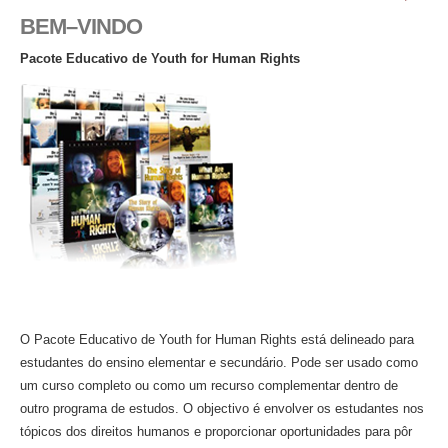
BEM–VINDO
Pacote Educativo de Youth for Human Rights
O Pacote Educativo de Youth for Human Rights está delineado para
estudantes do ensino elementar e secundário. Pode ser usado como
um curso completo ou como um recurso complementar dentro de
outro programa de estudos. O objectivo é envolver os estudantes nos
tópicos dos direitos humanos e proporcionar oportunidades para pôr