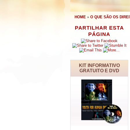
HOME
»
O QUE SÃO OS DIRE
PARTILHAR ESTA
PÁGINA
KIT INFORMATIVO
GRATUITO E DVD