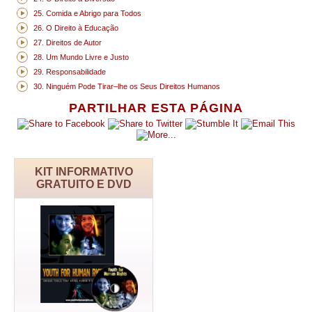
25. Comida e Abrigo para Todos
26. O Direito à Educação
27. Direitos de Autor
28. Um Mundo Livre e Justo
29. Responsabilidade
30. Ninguém Pode Tirar–lhe os Seus Direitos Humanos
PARTILHAR ESTA PÁGINA
KIT INFORMATIVO
GRATUITO E DVD