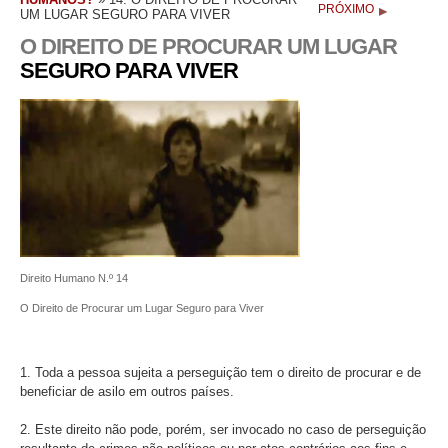
PRÓXIMO
UM LUGAR SEGURO PARA VIVER
O DIREITO DE PROCURAR UM LUGAR
SEGURO PARA VIVER
Direito Humano N.º 14
O Direito de Procurar um Lugar Seguro para Viver
1. Toda a pessoa sujeita a perseguição tem o direito de procurar e de
beneficiar de asilo em outros países.
2. Este direito não pode, porém, ser invocado no caso de perseguição