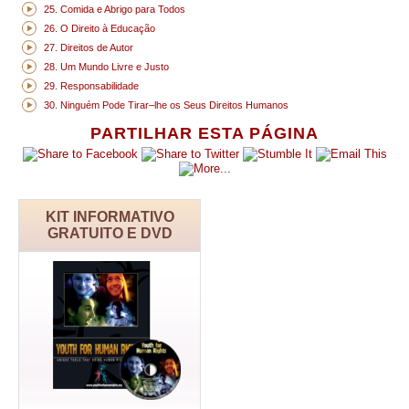
25. Comida e Abrigo para Todos
26. O Direito à Educação
27. Direitos de Autor
28. Um Mundo Livre e Justo
29. Responsabilidade
30. Ninguém Pode Tirar–lhe os Seus Direitos Humanos
PARTILHAR ESTA PÁGINA
KIT INFORMATIVO
GRATUITO E DVD