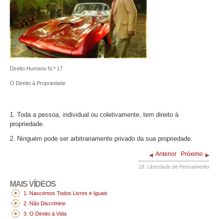
Direito Humano N.º 17
O Direito à Propriedade
1. Toda a pessoa, individual ou coletivamente, tem direito à
propriedade.
2. Ninguém pode ser arbitrariamente privado da sua propriedade.
Anterior
Próximo
18. Liberdade de Pensamento
MAIS VÍDEOS
1. Nascemos Todos Livres e Iguais
2. Não Discrimine
3. O Direito à Vida