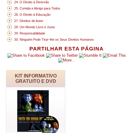
24. O Direito à Diversão
25. Comida e Abrigo para Todos
26. O Direito à Educação
27. Direitos de Autor
28. Um Mundo Livre e Justo
29. Responsabilidade
30. Ninguém Pode Tirar–lhe os Seus Direitos Humanos
PARTILHAR ESTA PÁGINA
KIT INFORMATIVO
GRATUITO E DVD