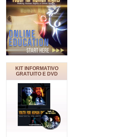
KIT INFORMATIVO
GRATUITO E DVD