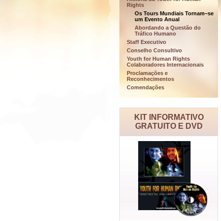
Rights
Os Tours Mundiais Tornam–se
um Evento Anual
Abordando a Questão do
Tráfico Humano
Staff Executivo
Conselho Consultivo
Youth for Human Rights
Colaboradores Internacionais
Proclamações e
Reconhecimentos
Comendações
KIT INFORMATIVO
GRATUITO E DVD