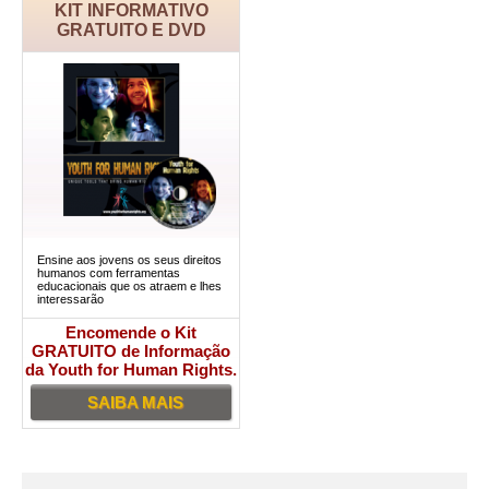
KIT INFORMATIVO
GRATUITO E DVD
Ensine aos jovens os seus direitos
humanos com ferramentas
educacionais que os atraem e lhes
interessarão
Encomende o Kit
GRATUITO de Informação
da Youth for Human Rights.
SAIBA MAIS