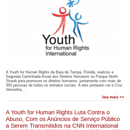
A Youth for Human Rights da Baía de Tampa, Florida, realizou a
Segunda Caminhada Anual dos Direitos Humanos no Parque North
Straub para promover os direitos humanos, juntamente com mais de
350 pessoas de todos os estratos sociais. A eles juntaram–se a Cruz
Vermelha,...
leia mais >>
A Youth for Human Rights Luta Contra o
Abuso, Com os Anúncios de Serviço Público
a Serem Transmitidos na CNN International