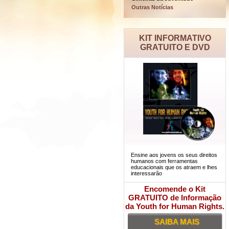
Outras Notícias
KIT INFORMATIVO
GRATUITO E DVD
Ensine aos jovens os seus direitos
humanos com ferramentas
educacionais que os atraem e lhes
interessarão
Encomende o Kit
GRATUITO de Informação
da Youth for Human Rights.
SAIBA MAIS