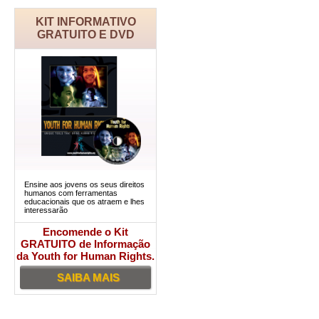
KIT INFORMATIVO
GRATUITO E DVD
Ensine aos jovens os seus direitos
humanos com ferramentas
educacionais que os atraem e lhes
interessarão
Encomende o Kit
GRATUITO de Informação
da Youth for Human Rights.
SAIBA MAIS