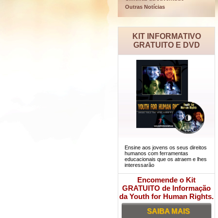
Outras Notícias
KIT INFORMATIVO
GRATUITO E DVD
Ensine aos jovens os seus direitos
humanos com ferramentas
educacionais que os atraem e lhes
interessarão
Encomende o Kit
GRATUITO de Informação
da Youth for Human Rights.
SAIBA MAIS