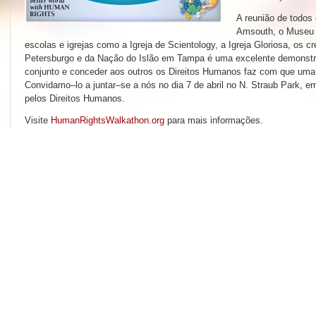
A reunião de todos
Amsouth, o Museu 
escolas e igrejas como a Igreja de Scientology, a Igreja Gloriosa, os
Petersburgo e da Nação do Islão em Tampa é uma excelente demonstr
conjunto e conceder aos outros os Direitos Humanos faz com que uma
Convidamo–lo a juntar–se a nós no dia 7 de abril no N. Straub Park, 
pelos Direitos Humanos.
Visite
HumanRightsWalkathon.org
para mais informações.