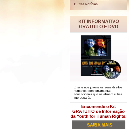
Outras Notícias
KIT INFORMATIVO
GRATUITO E DVD
Ensine aos jovens os seus direitos
humanos com ferramentas
educacionais que os atraem e lhes
interessarão
Encomende o Kit
GRATUITO de Informação
da Youth for Human Rights.
SAIBA MAIS