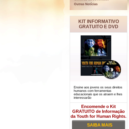
Outras Notícias
KIT INFORMATIVO
GRATUITO E DVD
Ensine aos jovens os seus direitos
humanos com ferramentas
educacionais que os atraem e lhes
interessarão
Encomende o Kit
GRATUITO de Informação
da Youth for Human Rights.
SAIBA MAIS