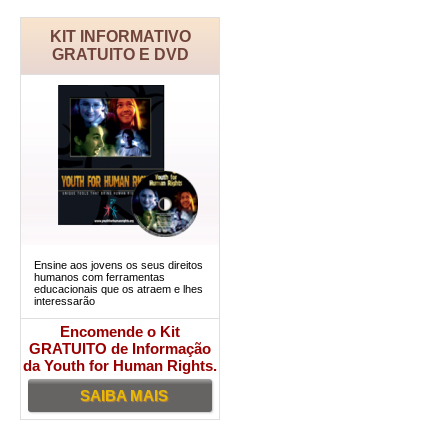
KIT INFORMATIVO
GRATUITO E DVD
Ensine aos jovens os seus direitos
humanos com ferramentas
educacionais que os atraem e lhes
interessarão
Encomende o Kit
GRATUITO de Informação
da Youth for Human Rights.
SAIBA MAIS