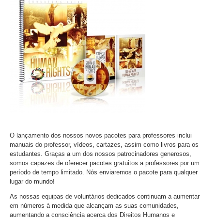
O lançamento dos nossos novos pacotes para professores inclui
manuais do professor, vídeos, cartazes, assim como livros para os
estudantes. Graças a um dos nossos patrocinadores generosos,
somos capazes de oferecer pacotes gratuitos a professores por um
período de tempo limitado. Nós enviaremos o pacote para qualquer
lugar do mundo!
As nossas equipas de voluntários dedicados continuam a aumentar
em números à medida que alcançam as suas comunidades,
aumentando a consciência acerca dos Direitos Humanos e