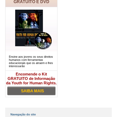
GRATUITO E DVD
Ensine aos jovens os seus direitos
humanos com ferramentas
educacionais que os atraem e lhes
interessarão
Encomende o Kit
GRATUITO de Informação
da Youth for Human Rights.
SAIBA MAIS
Navegação do site