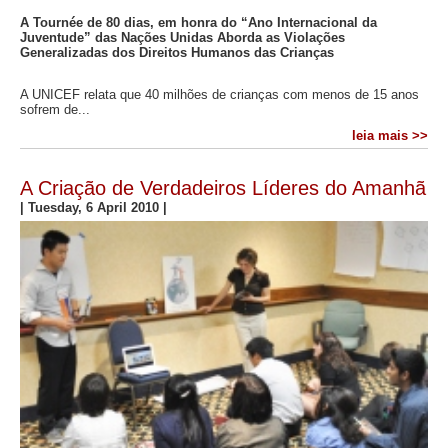
A Tournée de 80 dias, em honra do “Ano Internacional da
Juventude” das Nações Unidas Aborda as Violações
Generalizadas dos Direitos Humanos das Crianças
A UNICEF relata que 40 milhões de crianças com menos de 15 anos
sofrem de...
leia mais >>
A Criação de Verdadeiros Líderes do Amanhã
|
Tuesday, 6 April 2010
|