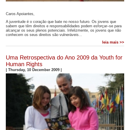
Caros Apoiantes,
A juventude é o coração que bate no nosso futuro. Os jovens que
sabem que têm direitos e responsabilidades podem esforçar–se para
alcançar os seus plenos potenciais. Infelizmente, os jovens que não
conhecem os seus direitos são vulneráveis...
leia mais >>
Uma Retrospectiva do Ano 2009 da Youth for
Human Rights
|
Thursday, 10 December 2009
|