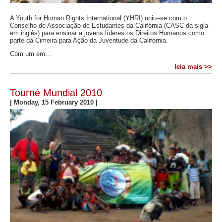
A Youth for Human Rights International (YHRI) uniu–se com o
Conselho de Associação de Estudantes da Califórnia (CASC da sigla
em inglês) para ensinar a jovens líderes os Direitos Humanos como
parte da Cimeira para Ação da Juventude da Califórnia.
Com um em...
leia mais >>
Tourné Mundial 2010
|
Monday, 15 February 2010
|