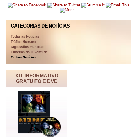
CATEGORIAS DE NOTÍCIAS
Todas as Notícias
Tráfico Humano
Digressões Mundiais
Cimeiras da Juventude
Outras Notícias
KIT INFORMATIVO
GRATUITO E DVD