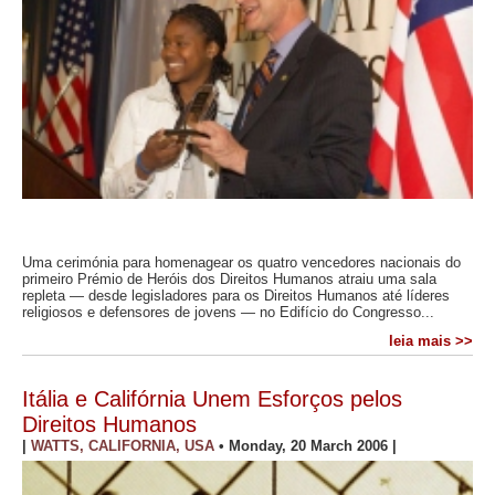
Uma cerimónia para homenagear os quatro vencedores nacionais do
primeiro Prémio de Heróis dos Direitos Humanos atraiu uma sala
repleta — desde legisladores para os Direitos Humanos até líderes
religiosos e defensores de jovens — no Edifício do Congresso...
leia mais >>
Itália e Califórnia Unem Esforços pelos
Direitos Humanos
|
WATTS, CALIFORNIA, USA
•
Monday, 20 March 2006
|