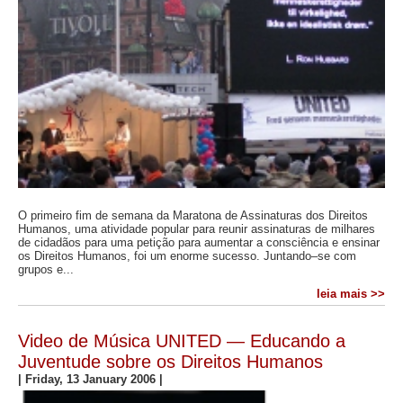
O primeiro fim de semana da Maratona de Assinaturas dos Direitos
Humanos, uma atividade popular para reunir assinaturas de milhares
de cidadãos para uma petição para aumentar a consciência e ensinar
os Direitos Humanos, foi um enorme sucesso. Juntando–se com
grupos e...
leia mais >>
Video de Música UNITED — Educando a
Juventude sobre os Direitos Humanos
|
Friday, 13 January 2006
|